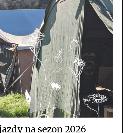
jazdy na sezon 2026