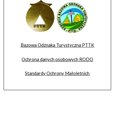
Bazowa Odznaka Turystyczna PTTK
Ochrona danych osobowych RODO
Standardy Ochrony Małoletnich