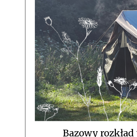
Bazowy rozkład 