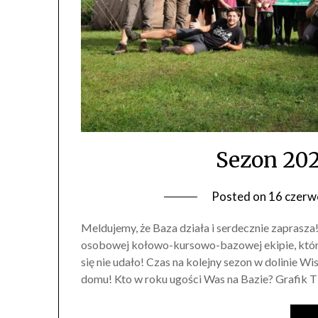
Sezon 202
Posted on
16 czerw
Meldujemy, że Baza działa i serdecznie zaprasza
osobowej kołowo-kursowo-bazowej ekipie, któr
się nie udało! Czas na kolejny sezon w dolinie Wis
domu! Kto w roku ugości Was na Bazie? Grafik