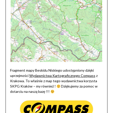
Fragment mapy Beskidu Niskiego udostępniony dzięki
uprzejmości
Wydawnictwa Kartograficznego Compass
z
Krakowa. To właśnie z map tego wydawnictwa korzysta
SKPG Kraków – my również !
Dziękujemy za pomoc w
dotarciu na naszą bazę !!!