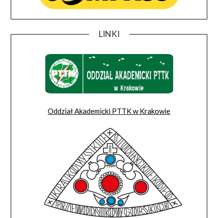
LINKI
Oddział Akademicki PTTK w Krakowie