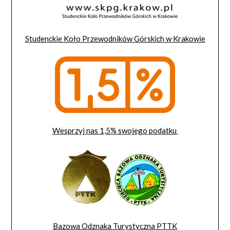
Studenckie Koło Przewodników Górskich w Krakowie
Wesprzyj nas 1,5% swojego podatku
Bazowa Odznaka Turystyczna PTTK