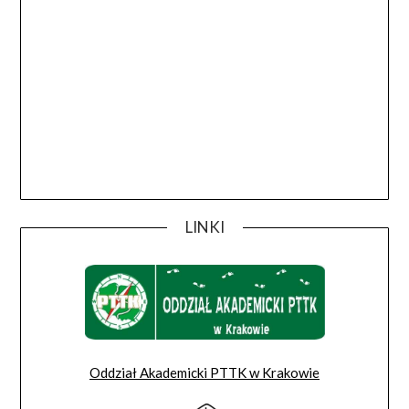
LINKI
Oddział Akademicki PTTK w Krakowie