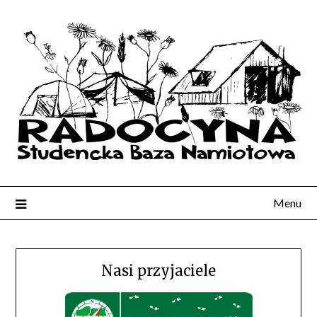
Menu
Nasi przyjaciele