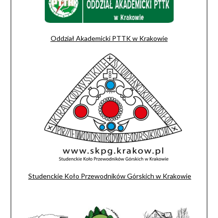
Oddział Akademicki PTTK w Krakowie
Studenckie Koło Przewodników Górskich w Krakowie