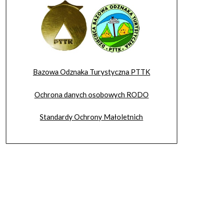
Bazowa Odznaka Turystyczna PTTK
Ochrona danych osobowych RODO
Standardy Ochrony Małoletnich