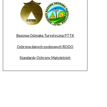
Bazowa Odznaka Turystyczna PTTK
Ochrona danych osobowych RODO
Standardy Ochrony Małoletnich