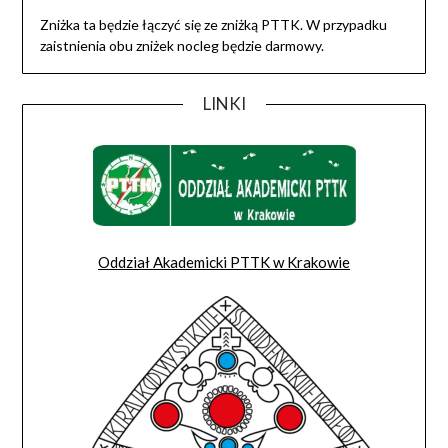
Zniżka ta będzie łączyć się ze zniżką PTTK. W przypadku
zaistnienia obu zniżek nocleg będzie darmowy.
LINKI
Oddział Akademicki PTTK w Krakowie