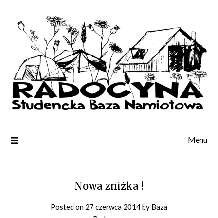
Menu
Nowa zniżka !
Posted on
27 czerwca 2014
by
Baza